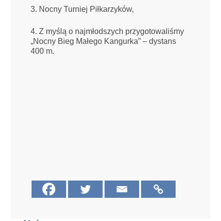
3. Nocny Turniej Piłkarzyków,
4. Z myślą o najmłodszych przygotowaliśmy
„Nocny Bieg Małego Kangurka” – dystans
400 m.