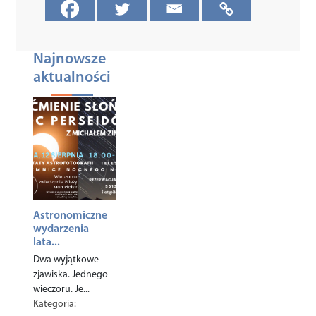
Najnowsze
aktualności
Astronomiczne
wydarzenia
lata...
Dwa wyjątkowe
zjawiska. Jednego
wieczoru. Je...
Kategoria: