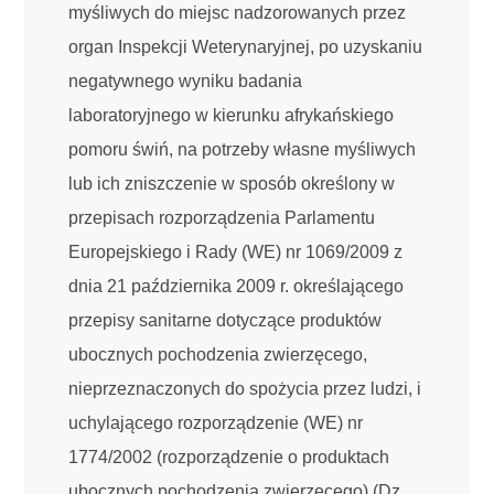
myśliwych do miejsc nadzorowanych przez
organ Inspekcji Weterynaryjnej, po uzyskaniu
negatywnego wyniku badania
laboratoryjnego w kierunku afrykańskiego
pomoru świń, na potrzeby własne myśliwych
lub ich zniszczenie w sposób określony w
przepisach rozporządzenia Parlamentu
Europejskiego i Rady (WE) nr 1069/2009 z
dnia 21 października 2009 r. określającego
przepisy sanitarne dotyczące produktów
ubocznych pochodzenia zwierzęcego,
nieprzeznaczonych do spożycia przez ludzi, i
uchylającego rozporządzenie (WE) nr
1774/2002 (rozporządzenie o produktach
ubocznych pochodzenia zwierzęcego) (Dz.