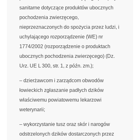
sanitarne dotyczące produktów ubocznych
pochodzenia zwierzęcego,
nieprzeznaczonych do spożycia przez ludzi, i
uchylającego rozporządzenie (WE) nr
1774/2002 (rozporządzenie o produktach
ubocznych pochodzenia zwierzęcego) (Dz.
Urz. UE L 300, str. 1, z późn. zm.);
– dzierżawcom i zarządcom obwodów
łowieckich zgłaszanie padłych dzików
właściwemu powiatowemu lekarzowi
weterynarii;
– wykorzystanie tusz oraz skór i narogów
odstrzelonych dzików dostarczonych przez