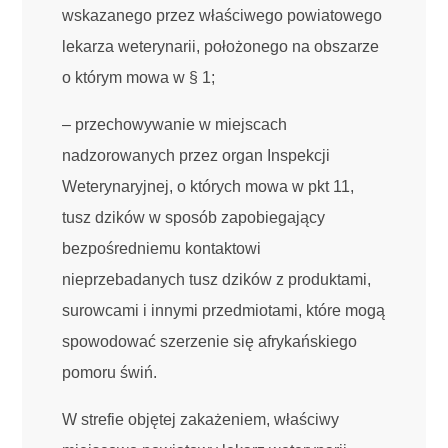
wskazanego przez właściwego powiatowego
lekarza weterynarii, położonego na obszarze
o którym mowa w § 1;
– przechowywanie w miejscach
nadzorowanych przez organ Inspekcji
Weterynaryjnej, o których mowa w pkt 11,
tusz dzików w sposób zapobiegający
bezpośredniemu kontaktowi
nieprzebadanych tusz dzików z produktami,
surowcami i innymi przedmiotami, które mogą
spowodować szerzenie się afrykańskiego
pomoru świń.
W strefie objętej zakażeniem, właściwy