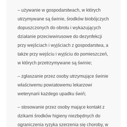
– używanie w gospodarstwach, w których
utrzymywane są świnie, środków biobójczych
dopuszczonych do obrotu i wykazujących
działanie przeciwwirusowe do dezynfekcji
przy wejściach i wyjściach z gospodarstwa, a
także przy wejściu i wyjściu do pomieszczeń,
w których przetrzymywane są świnie;
– zgłaszanie przez osoby utrzymujące świnie
właściwemu powiatowemu lekarzowi
weterynarii każdego upadku świń;
– stosowanie przez osoby mające kontakt z
dzikami środków higieny niezbędnych do
ograniczenia ryzyka szerzenia się choroby, w