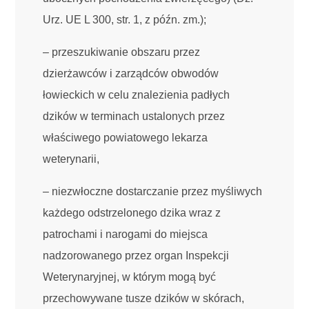
Urz. UE L 300, str. 1, z późn. zm.);
– przeszukiwanie obszaru przez
dzierżawców i zarządców obwodów
łowieckich w celu znalezienia padłych
dzików w terminach ustalonych przez
właściwego powiatowego lekarza
weterynarii,
– niezwłoczne dostarczanie przez myśliwych
każdego odstrzelonego dzika wraz z
patrochami i narogami do miejsca
nadzorowanego przez organ Inspekcji
Weterynaryjnej, w którym mogą być
przechowywane tusze dzików w skórach,