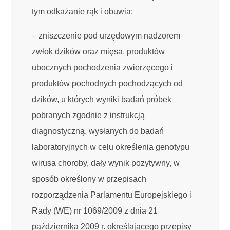
tym odkażanie rąk i obuwia;
– zniszczenie pod urzędowym nadzorem
zwłok dzików oraz mięsa, produktów
ubocznych pochodzenia zwierzęcego i
produktów pochodnych pochodzących od
dzików, u których wyniki badań próbek
pobranych zgodnie z instrukcją
diagnostyczną, wysłanych do badań
laboratoryjnych w celu określenia genotypu
wirusa choroby, dały wynik pozytywny, w
sposób określony w przepisach
rozporządzenia Parlamentu Europejskiego i
Rady (WE) nr 1069/2009 z dnia 21
października 2009 r. określającego przepisy