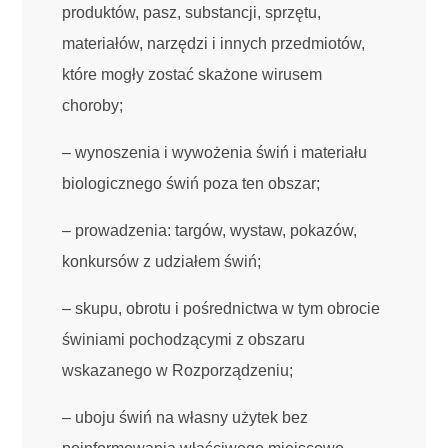
produktów, pasz, substancji, sprzętu,
materiałów, narzędzi i innych przedmiotów,
które mogły zostać skażone wirusem
choroby;
– wynoszenia i wywożenia świń i materiału
biologicznego świń poza ten obszar;
– prowadzenia: targów, wystaw, pokazów,
konkursów z udziałem świń;
– skupu, obrotu i pośrednictwa w tym obrocie
świniami pochodzącymi z obszaru
wskazanego w Rozporządzeniu;
– uboju świń na własny użytek bez