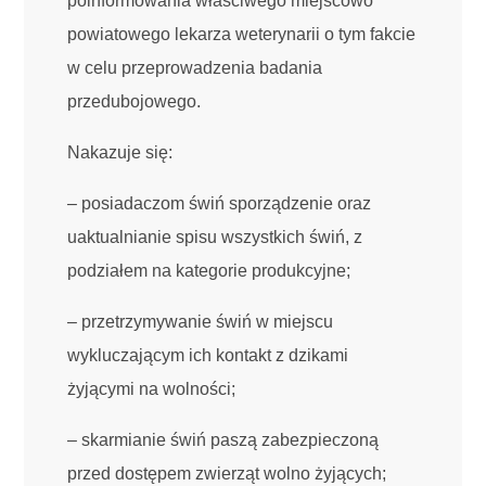
poinformowania właściwego miejscowo
powiatowego lekarza weterynarii o tym fakcie
w celu przeprowadzenia badania
przedubojowego.
Nakazuje się:
– posiadaczom świń sporządzenie oraz
uaktualnianie spisu wszystkich świń, z
podziałem na kategorie produkcyjne;
– przetrzymywanie świń w miejscu
wykluczającym ich kontakt z dzikami
żyjącymi na wolności;
– skarmianie świń paszą zabezpieczoną
przed dostępem zwierząt wolno żyjących;