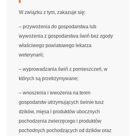
W związku z tym, zakazuje się:
– przywożenia do gospodarstwa lub
wywożenia z gospodarstwa świń bez zgody
właściwego powiatowego lekarza
weterynarii;
– wyprowadzania świń z pomieszczeń, w
których są przetrzymywane;
– wnoszenia i wwożenia na teren
gospodarstw utrzymujących świnie tusz
dzików, mięsa i produktów ubocznych
pochodzenia zwierzęcego i produktów
pochodnych pochodzących od dzików oraz